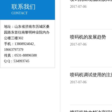
联系我们
2017-07-06
CONTACT
地址：山东省济南市历城区桑
园路东首往南黎明种业院内办
喷码机的发展趋势
公楼三楼302
手机：13808924042、
2017-07-06
18663797379
传真：0531-88896588
Q Q：534993745
喷码机调试使用的注
2017-07-06