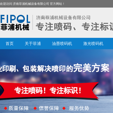
欢迎访问 济南菲浦机械设备有限公司 官方网站！
首页
关于菲浦
油墨喷码机
激光喷码机