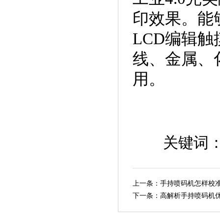
印效果。能
LCD编辑
线、金属、
用。
关键词
上一条：
手持喷码机怎样校
下一条：
高解析手持喷码机