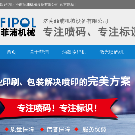
欢迎访问 济南菲浦机械设备有限公司 官方网站！
首页
关于菲浦
油墨喷码机
激光喷码机