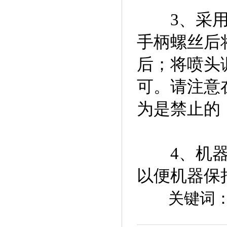
3、采用向
手柄螺丝后
后；将喷头
可。请注意
为是禁止的
4、机器在
以便机器保
关键词