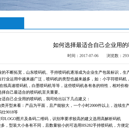
如何选择最适合自己企业用的
时间：2017-07-06 浏览数：293
业的不断拓宽，山东喷码机、手持喷码机逐渐成为企业生产包装标识，生
在行业运用中越来越广泛，喷码机的类型也越来越多，如：小字符喷码机
，在线高速喷码机，白墨喷码机等等，这些喷码机各有各的特性，相对价
选择自己最适合的喷码机至关重要。
自己企业用的喷码机，我司给出以下几点建义：
开型来看：产品为平面，且产能较大，一个小时2000件以上，连续生产的
仕9018等
印LOGO图片及条码二维码，识别率要求较高的建义选用高解析码机
多，型装大小各有不同，且数量较小的可选用HS282手持喷码机，方便