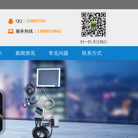
QQ：
534993745
服务热线：
13808924042
扫一扫 关注我们
示
新闻资讯
常见问题
联系方式