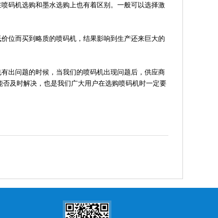
喷码机选购和墨水选购上也有着区别。一般可以选择激
价位而买到略质的喷码机，结果影响到生产还来巨大的
有出问题的时候，当我们的喷码机出现问题后，供应商
能否及时解决，也是我们广大用户在选购喷码机时一定要