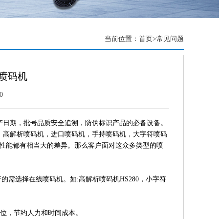
当前位置：
首页
>
常见问题
喷码机
0
产日期，批号品质安全追溯，防伪标识产品的必备设备。
，高解析喷码机，进口喷码机，手持喷码机，大字符喷码
格性能都有相当大的差异。那么客户面对这众多类型的喷
需选择在线喷码机。如:高解析喷码机HS280，小字符
定位，节约人力和时间成本。