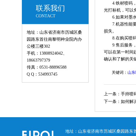
4.铁材喷码，
联系我们
光打标机，可以
CONTACT
6.如果对墨水
7.机器性能要
损失。
地址：山东省济南市历城区桑
8.在购买喷码
园路东首往南黎明种业院内办
9.售后服务，
公楼三楼302
可以在第一时间
手机：13808924042、
确认和了解的关
18663797379
传真：0531-88896588
关键词：
山东
Q Q：534993745
上一条：
手持喷
下一条：
如何解
地址：山东省济南市历城区桑园路东