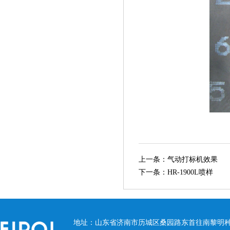
上一条：
气动打标机效果
下一条：
HR-1900L喷样
地址：山东省济南市历城区桑园路东首往南黎明