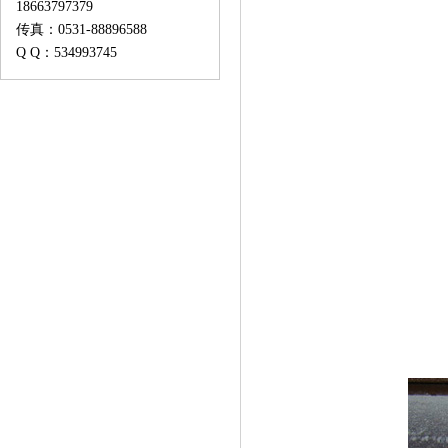
18663797379
传真：0531-88896588
Q Q：534993745